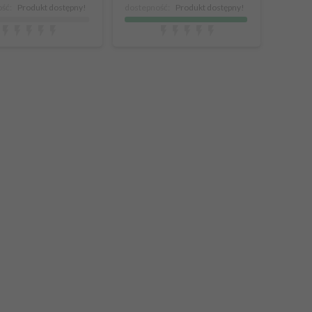
ść:
Produkt dostępny!
dostepność:
Produkt dostępny!