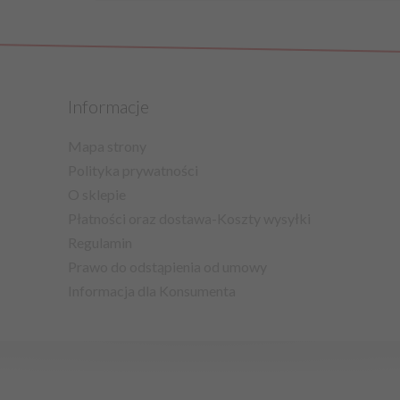
Informacje
Mapa strony
Polityka prywatności
O sklepie
Płatności oraz dostawa-Koszty wysyłki
Regulamin
Prawo do odstąpienia od umowy
Informacja dla Konsumenta