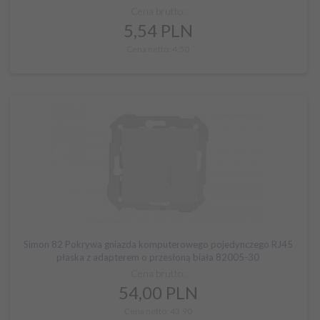
Cena brutto:
5,
54
PLN
Cena netto: 4,50
Simon 82 Pokrywa gniazda komputerowego pojedynczego RJ45
płaska z adapterem o przesłoną biała 82005-30
Cena brutto:
54,
00
PLN
Cena netto: 43,90