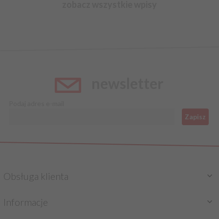
zobacz wszystkie wpisy
newsletter
Podaj adres e-mail
Zapisz
Obsługa klienta
Informacje