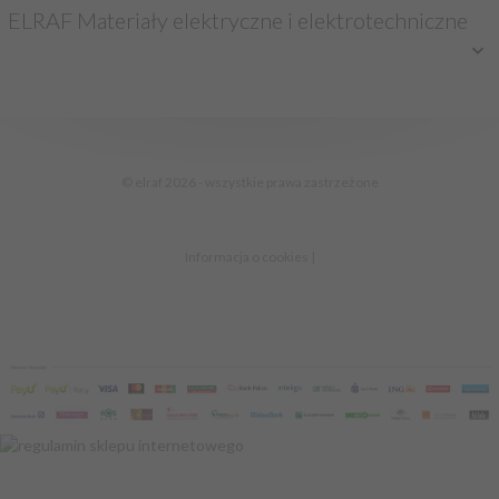
ELRAF Materiały elektryczne i elektrotechniczne
sklep@elraf.pl
© elraf 2026 - wszystkie prawa zastrzeżone
Informacja o cookies
|