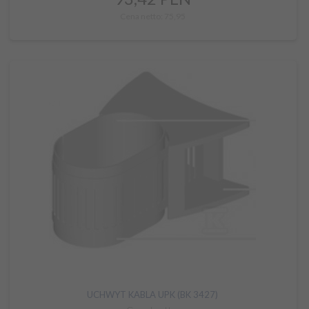
Cena netto: 75,95
UCHWYT KABLA UPK (BK 3427)