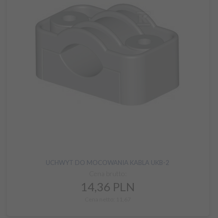
UCHWYT DO MOCOWANIA KABLA UKB-2
Cena brutto:
14,
36
PLN
Cena netto: 11,67