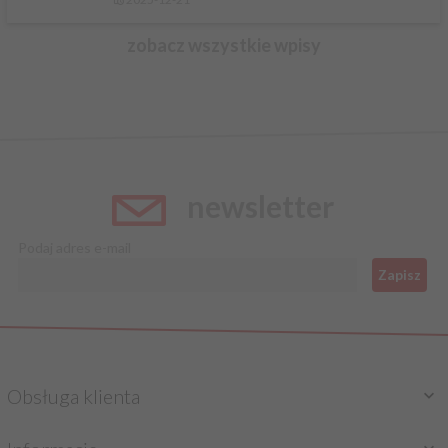
zobacz wszystkie wpisy
newsletter
Podaj adres e-mail
Zapisz
Obsługa klienta