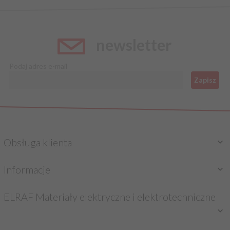
newsletter
Podaj adres e-mail
Zapisz
Obsługa klienta
Informacje
ELRAF Materiały elektryczne i elektrotechniczne