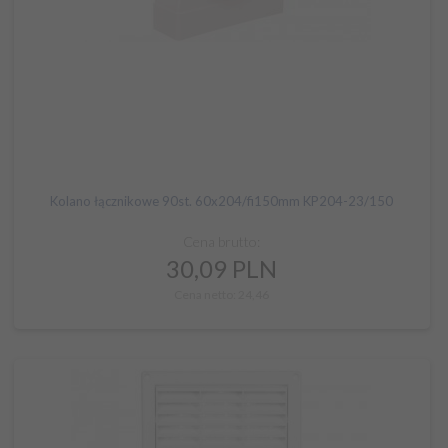
Kolano łącznikowe 90st. 60x204/fi150mm KP204-23/150
Cena brutto:
30,
09
PLN
Cena netto: 24,46