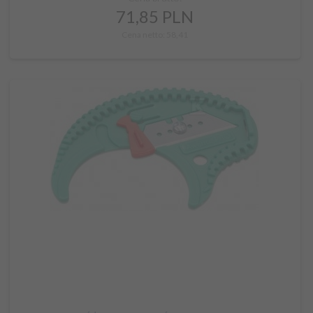
71,
85
PLN
Cena netto: 58,41