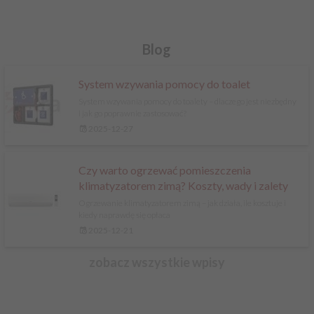
Blog
System wzywania pomocy do toalet
System wzywania pomocy do toalety – dlaczego jest niezbędny
i jak go poprawnie zastosować?
2025-12-27
Czy warto ogrzewać pomieszczenia
klimatyzatorem zimą? Koszty, wady i zalety
Ogrzewanie klimatyzatorem zimą – jak działa, ile kosztuje i
kiedy naprawdę się opłaca
2025-12-21
zobacz wszystkie wpisy