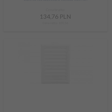
Cena brutto:
134,
76
PLN
Cena netto: 109,56